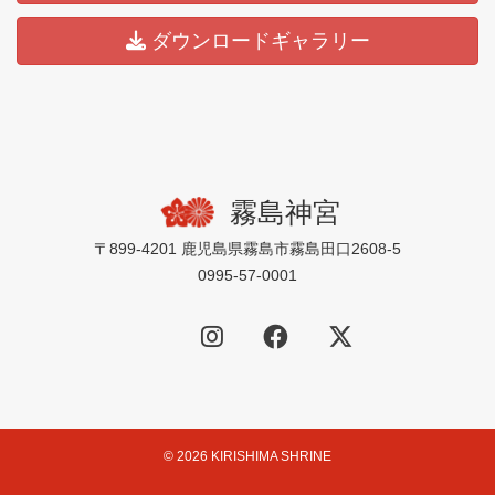
ダウンロードギャラリー
霧島神宮
〒899-4201 鹿児島県霧島市霧島田口2608-5
0995-57-0001
© 2026 KIRISHIMA SHRINE